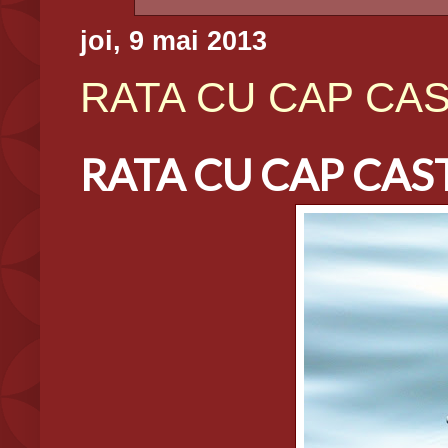
joi, 9 mai 2013
RATA CU CAP CAST
RATA CU CAP CASTA