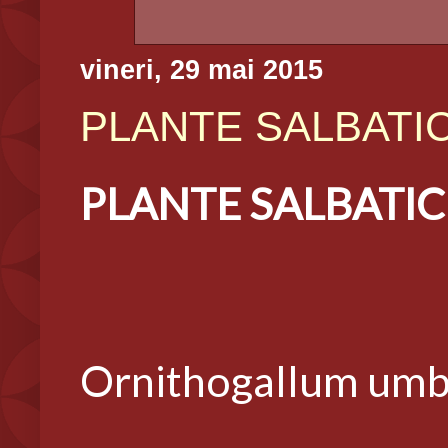
vineri, 29 mai 2015
PLANTE SALBATICE 
PLANTE SALBATICE (
Ornithogallum umb