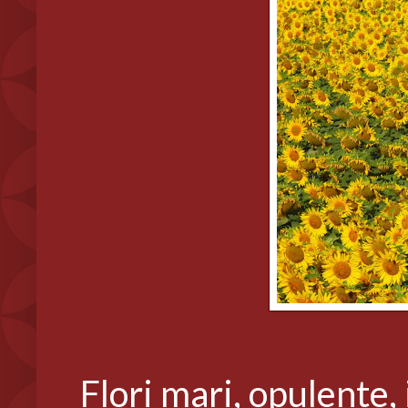
Flori mari, opulente, 