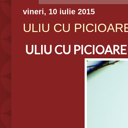
vineri, 10 iulie 2015
ULIU CU PICIOARE 
ULIU CU PICIOARE 