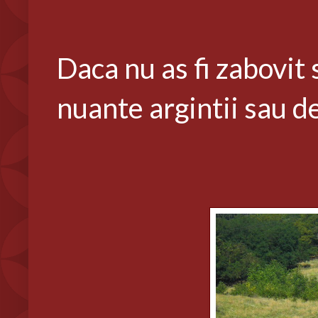
Daca nu as fi zabovit 
nuante argintii sau de