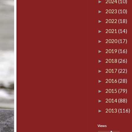
2024
(10)
►
2023
(10)
►
2022
(18)
►
2021
(14)
►
2020
(17)
►
2019
(16)
►
2018
(26)
►
2017
(22)
►
2016
(28)
►
2015
(79)
►
2014
(88)
►
2013
(116)
►
Views