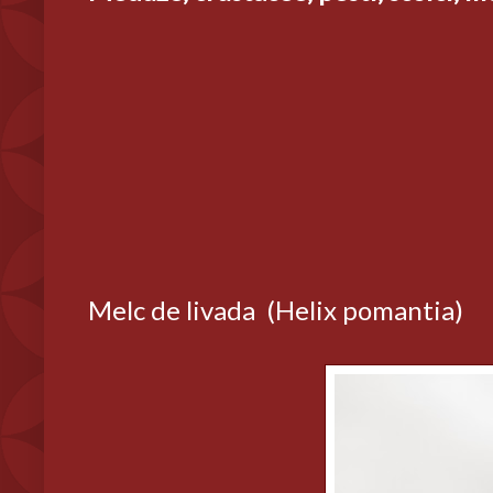
Melc de livada (Helix pomantia)