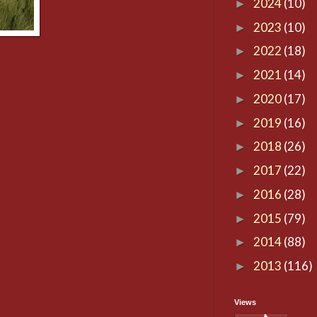
2024
(10)
►
2023
(10)
►
2022
(18)
►
2021
(14)
►
2020
(17)
►
2019
(16)
►
2018
(26)
►
2017
(22)
►
2016
(28)
►
2015
(79)
►
2014
(88)
►
2013
(116)
►
Views