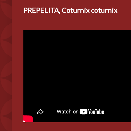
PREPELITA, Coturnix coturnix