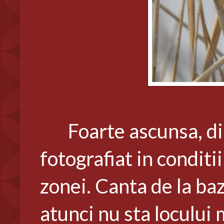
Foarte ascunsa, din
fotografiat in conditi
zonei. Canta de la baz
atunci nu sta locului 