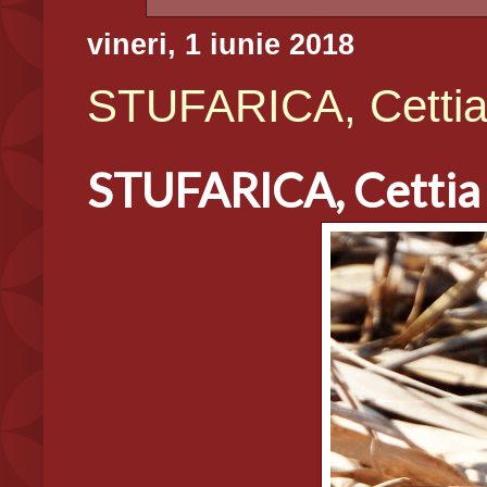
vineri, 1 iunie 2018
STUFARICA, Cettia 
STUFARICA, Cettia 