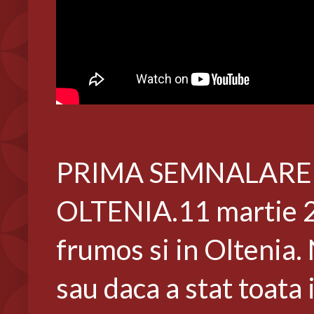
PRIMA SEMNALARE 
OLTENIA.11 martie 2
frumos si in Oltenia.
sau daca a stat toata i