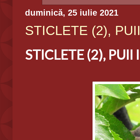
duminică, 25 iulie 2021
STICLETE (2), PUII
STICLETE (2), PUII 