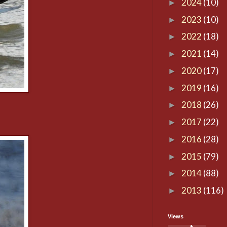
2024
(10)
►
2023
(10)
►
2022
(18)
►
2021
(14)
►
2020
(17)
►
2019
(16)
►
2018
(26)
►
2017
(22)
►
2016
(28)
►
2015
(79)
►
2014
(88)
►
2013
(116)
►
Views