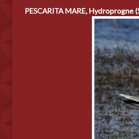
PESCARITA MARE, Hydroprogne (S