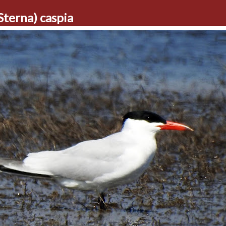
terna) caspia