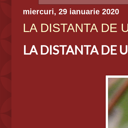
miercuri, 29 ianuarie 2020
LA DISTANTA DE UN
LA DISTANTA DE UN 