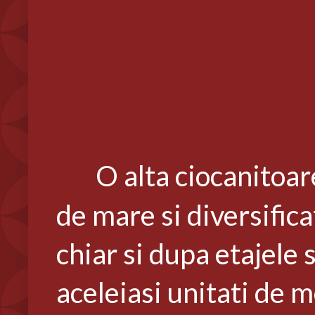
O alta ciocanitoar
de mare si diversifica
chiar si dupa etajele 
aceleiasi unitati de 