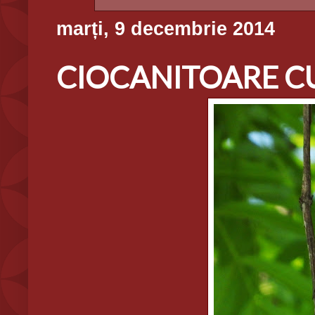
marți, 9 decembrie 2014
CIOCANITOARE CU 