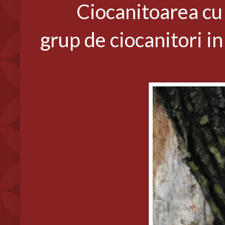
Ciocanitoarea cu sp
grup de ciocanitori in 