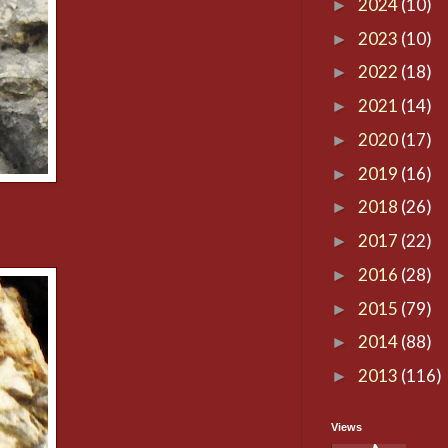
2024
(10)
►
2023
(10)
►
2022
(18)
►
2021
(14)
►
2020
(17)
►
2019
(16)
►
2018
(26)
►
2017
(22)
►
2016
(28)
►
2015
(79)
►
2014
(88)
►
2013
(116)
►
Views