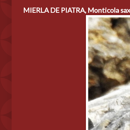
MIERLA DE PIATRA, Monticola saxa