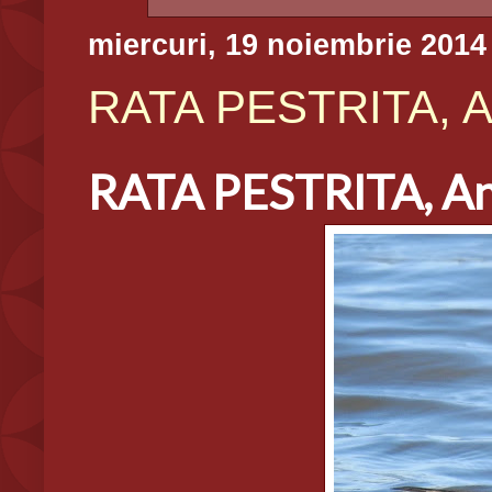
miercuri, 19 noiembrie 2014
RATA PESTRITA, An
RATA PESTRITA, An