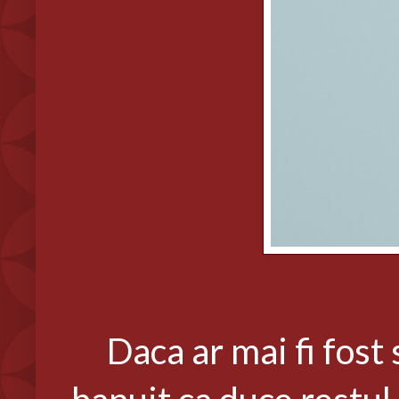
Daca ar mai fi fost se