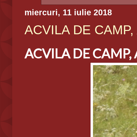
miercuri, 11 iulie 2018
ACVILA DE CAMP, A
ACVILA DE CAMP, A