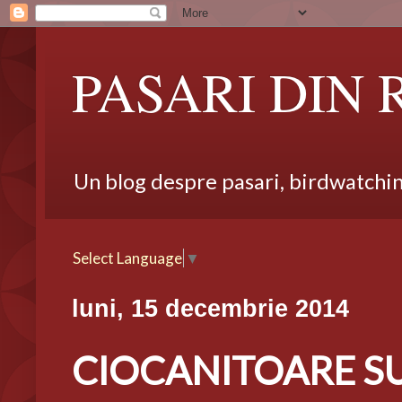
PASARI DIN
Un blog despre pasari, birdwatching,
Select Language
▼
luni, 15 decembrie 2014
CIOCANITOARE SUR