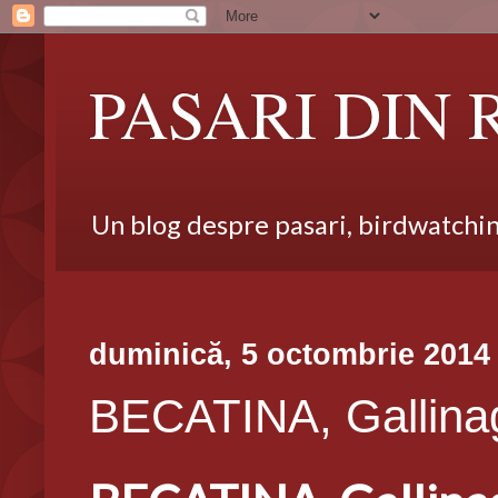
PASARI DIN
Un blog despre pasari, birdwatching,
duminică, 5 octombrie 2014
BECATINA, Gallinag