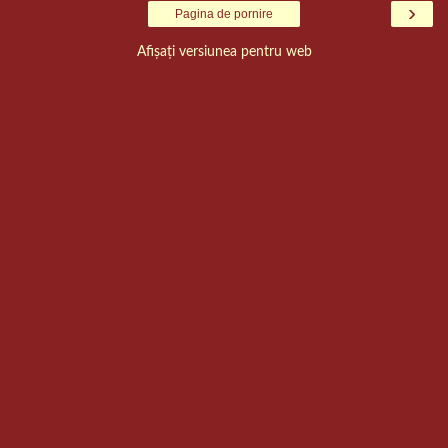
›
Pagina de pornire
Afișați versiunea pentru web