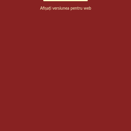
Afișați versiunea pentru web