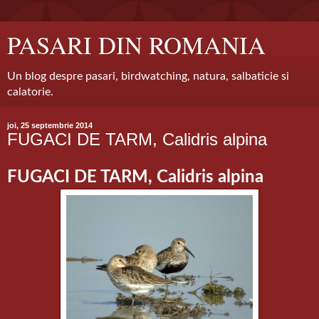
PASARI DIN ROMANIA
Un blog despre pasari, birdwatching, natura, salbaticie si
calatorie.
joi, 25 septembrie 2014
FUGACI DE TARM, Calidris alpina
FUGACI DE TARM, Calidris alpina