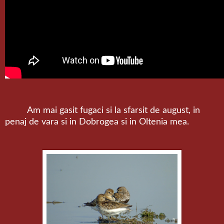
Am mai gasit fugaci si la sfarsit de august, in
penaj de vara si in Dobrogea si in Oltenia mea.