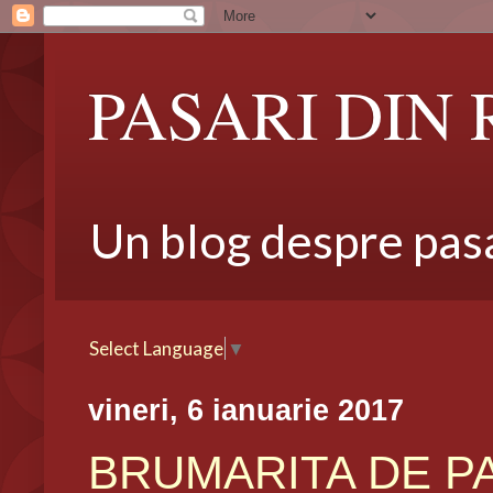
PASARI DIN
Un blog despre pasar
Select Language
▼
vineri, 6 ianuarie 2017
BRUMARITA DE PAD