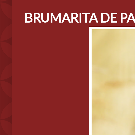
BRUMARITA DE PAD