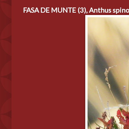
FASA DE MUNTE (3), Anthus spino