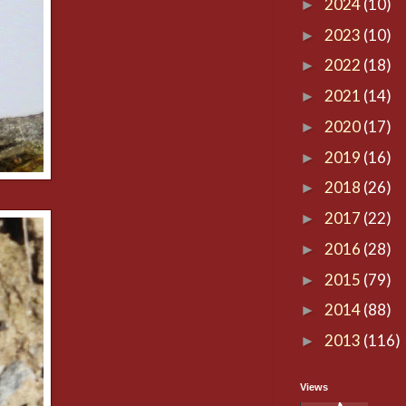
2024
(10)
►
2023
(10)
►
2022
(18)
►
2021
(14)
►
2020
(17)
►
2019
(16)
►
2018
(26)
►
2017
(22)
►
2016
(28)
►
2015
(79)
►
2014
(88)
►
2013
(116)
►
Views